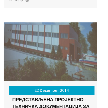
22 December 2014
ПРЕДСТАВЉЕНА ПРОЈЕКТНО -
ТЕХНИЧКА ДОКУМЕНТАЦИЈА ЗА