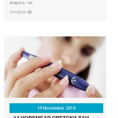
апарата, так
Detaljnije
19 November 2014
14 НОВЕМБАР СВЕТСКИ ДАН