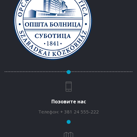
Позовите нас
Телефон:
+ 381 24 555-222