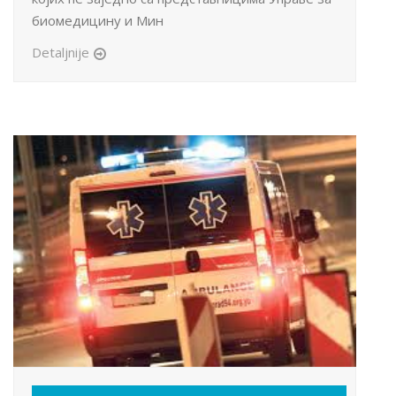
биомедицину и Мин
Detaljnije