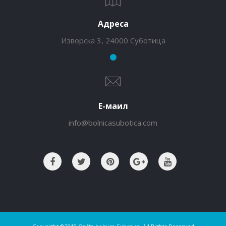
Адреса
Изворска 3, 24000 Суботица
Е-маил
info@bolnicasubotica.com