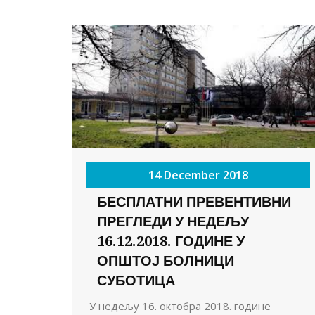
14 December 2018
БЕСПЛАТНИ ПРЕВЕНТИВНИ
ПРЕГЛЕДИ У НЕДЕЉУ
16.12.2018. ГОДИНЕ У
ОПШТОЈ БОЛНИЦИ
СУБОТИЦА
У недељу 16. октобра 2018. године