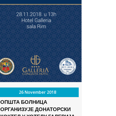
26 November 2018
ОПШТА БОЛНИЦА
ОРГАНИЗУЈЕ ДОНАТОРСКИ