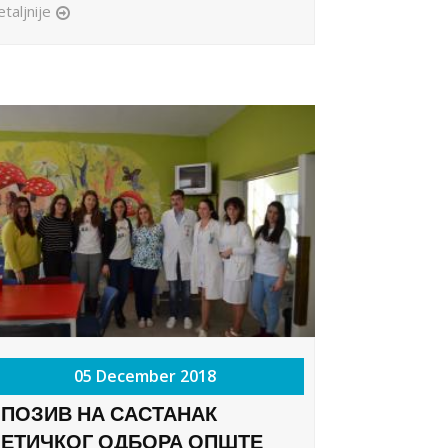
taljnije
05 December 2018
ПОЗИВ НА САСТАНАК
ЕТИЧКОГ ОДБОРА ОПШТЕ