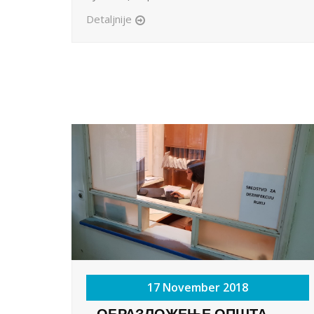
Detaljnije
17 November 2018