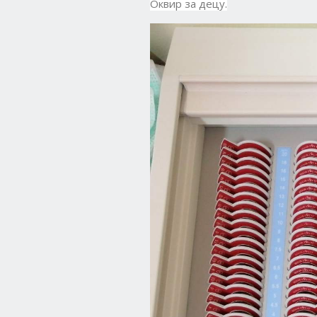
Оквир за децу.