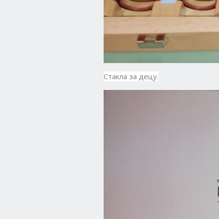
Стакла за децу.