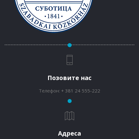
Позовите нас
Телефон:
+ 381 24 555-222
Адреса