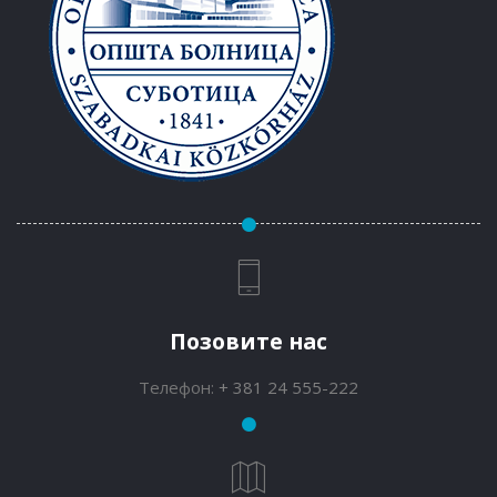
Позовите нас
Телефон:
+ 381 24 555-222