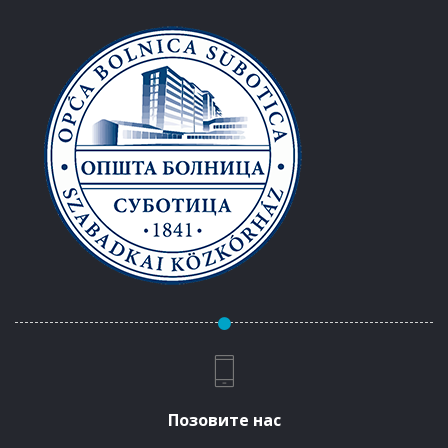
Позовите нас