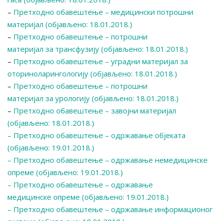
–
Претходно обавештење – медицински потрошни
материјал (објављено: 18.01.2018.)
–
Претходно обавештење – потрошни
материјал за трансфузију (објављено: 18.01.2018.)
–
Претходно обавештење – уградни материјал за
оториноларингологију (објављено: 18.01.2018.)
–
Претходно обавештење – потрошни
материјал за урологију (објављено: 18.01.2018.)
–
Претходно обавештење – завојни материјал
(објављено: 18.01.2018.)
– Претходно обавештење – одржавање објеката
(објављено: 19.01.2018.)
– Претходно обавештење – одржавање немедицинске
опреме (објављено: 19.01.2018.)
– Претходно обавештење – одржавање
медицинске опреме (објављено: 19.01.2018.)
– Претходно обавештење – одржавање информационог