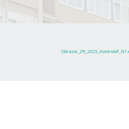
Obrazac_ZR_2025_KontrolaF_N1.x