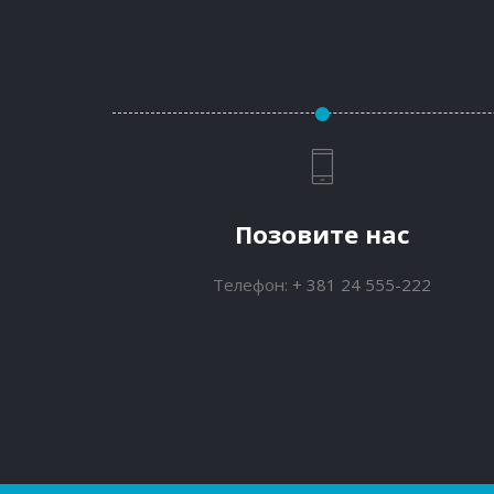
Позовите нас
Телефон:
+ 381 24 555-222